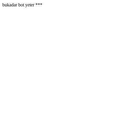
bukadar bot yeter ***