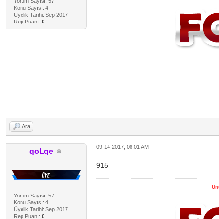
Yorum Sayısı: 57
Konu Sayısı: 4
Üyelik Tarihi: Sep 2017
Rep Puanı:
0
Ara
09-14-2017, 08:01 AM
qoLqe
915
Un
Yorum Sayısı: 57
Konu Sayısı: 4
Üyelik Tarihi: Sep 2017
Rep Puanı:
0