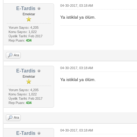
04-30-2017, 03:18 AM
E-Tardis
Emektar
Ya istiklal ya ölüm.
Yorum Sayısı: 4,205
Konu Sayısı: 1,022
Üyelik Tarihi: Feb 2017
Rep Puanı:
434
Ara
04-30-2017, 03:18 AM
E-Tardis
Emektar
Ya istiklal ya ölüm.
Yorum Sayısı: 4,205
Konu Sayısı: 1,022
Üyelik Tarihi: Feb 2017
Rep Puanı:
434
Ara
04-30-2017, 03:18 AM
E-Tardis