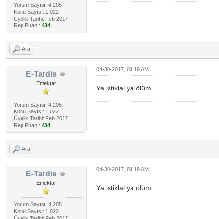
Yorum Sayısı: 4,205
Konu Sayısı: 1,022
Üyelik Tarihi: Feb 2017
Rep Puanı:
434
Ara
04-30-2017, 03:19 AM
E-Tardis
Emektar
Ya istiklal ya ölüm.
Yorum Sayısı: 4,205
Konu Sayısı: 1,022
Üyelik Tarihi: Feb 2017
Rep Puanı:
434
Ara
04-30-2017, 03:19 AM
E-Tardis
Emektar
Ya istiklal ya ölüm.
Yorum Sayısı: 4,205
Konu Sayısı: 1,022
Üyelik Tarihi: Feb 2017