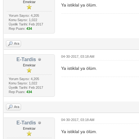
Emektar
Ya istiklal ya ölüm.
Yorum Sayısı: 4,205
Konu Sayısı: 1,022
Üyelik Tarihi: Feb 2017
Rep Puanı:
434
Ara
04-30-2017, 03:18 AM
E-Tardis
Emektar
Ya istiklal ya ölüm.
Yorum Sayısı: 4,205
Konu Sayısı: 1,022
Üyelik Tarihi: Feb 2017
Rep Puanı:
434
Ara
04-30-2017, 03:18 AM
E-Tardis
Emektar
Ya istiklal ya ölüm.