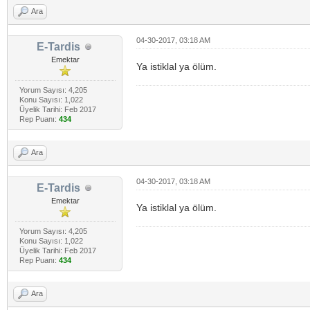
Ara
04-30-2017, 03:18 AM
E-Tardis
Emektar
Ya istiklal ya ölüm.
Yorum Sayısı: 4,205
Konu Sayısı: 1,022
Üyelik Tarihi: Feb 2017
Rep Puanı:
434
Ara
04-30-2017, 03:18 AM
E-Tardis
Emektar
Ya istiklal ya ölüm.
Yorum Sayısı: 4,205
Konu Sayısı: 1,022
Üyelik Tarihi: Feb 2017
Rep Puanı:
434
Ara