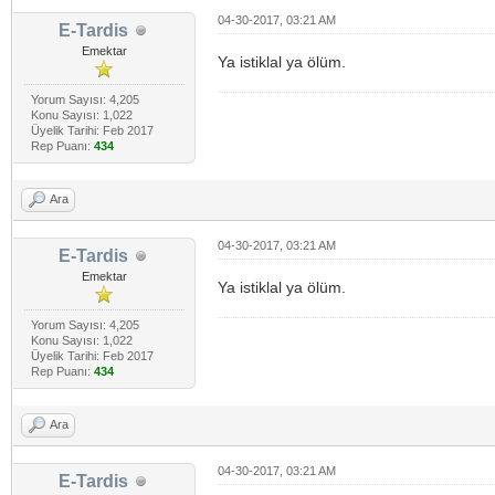
04-30-2017, 03:21 AM
E-Tardis
Emektar
Ya istiklal ya ölüm.
Yorum Sayısı: 4,205
Konu Sayısı: 1,022
Üyelik Tarihi: Feb 2017
Rep Puanı:
434
Ara
04-30-2017, 03:21 AM
E-Tardis
Emektar
Ya istiklal ya ölüm.
Yorum Sayısı: 4,205
Konu Sayısı: 1,022
Üyelik Tarihi: Feb 2017
Rep Puanı:
434
Ara
04-30-2017, 03:21 AM
E-Tardis