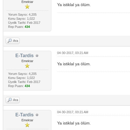
Emektar
Ya istiklal ya ölüm.
Yorum Sayısı: 4,205
Konu Sayısı: 1,022
Üyelik Tarihi: Feb 2017
Rep Puanı:
434
Ara
04-30-2017, 03:21 AM
E-Tardis
Emektar
Ya istiklal ya ölüm.
Yorum Sayısı: 4,205
Konu Sayısı: 1,022
Üyelik Tarihi: Feb 2017
Rep Puanı:
434
Ara
04-30-2017, 03:21 AM
E-Tardis
Emektar
Ya istiklal ya ölüm.