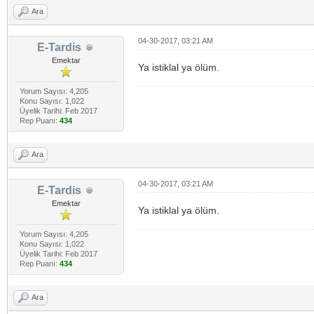
Ara
04-30-2017, 03:21 AM
E-Tardis
Emektar
Ya istiklal ya ölüm.
Yorum Sayısı: 4,205
Konu Sayısı: 1,022
Üyelik Tarihi: Feb 2017
Rep Puanı:
434
Ara
04-30-2017, 03:21 AM
E-Tardis
Emektar
Ya istiklal ya ölüm.
Yorum Sayısı: 4,205
Konu Sayısı: 1,022
Üyelik Tarihi: Feb 2017
Rep Puanı:
434
Ara