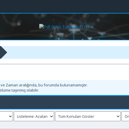
h ve Zaman aralığında, bu forumda bulunamamıştır.
ölüme taşınmış olabilir.