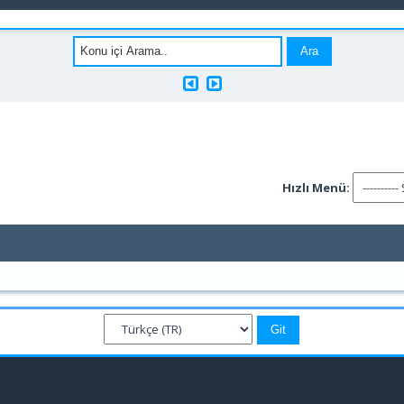
Hızlı Menü: