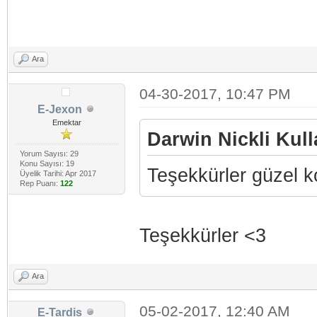
Ara
04-30-2017, 10:47 PM
E-Jexon
Emektar
Darwin Nickli Kull
Yorum Sayısı: 29
Konu Sayısı: 19
Teşekkürler güzel 
Üyelik Tarihi: Apr 2017
Rep Puanı:
122
Teşekkürler <3
Ara
05-02-2017, 12:40 AM
E-Tardis